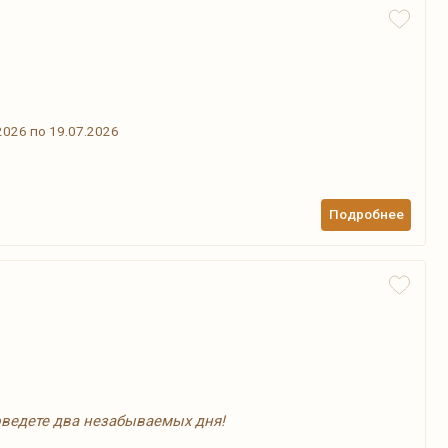
026 по 19.07.2026
Подробнее
оведете два незабываемых дня!