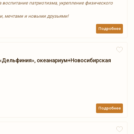
а воспитание патриотизма, укрепление физического
и, мечтами и новыми друзьями!
Подробнее
 «Дельфиния», океанариум+Новосибирская
Подробнее