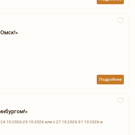
 Омск!»
Подробнее
инбургом!»
 24.10.2026-25.10.2026 или с 27.10.2026-31.10.2026 в