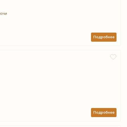
ночи
Подробнее
Подробнее