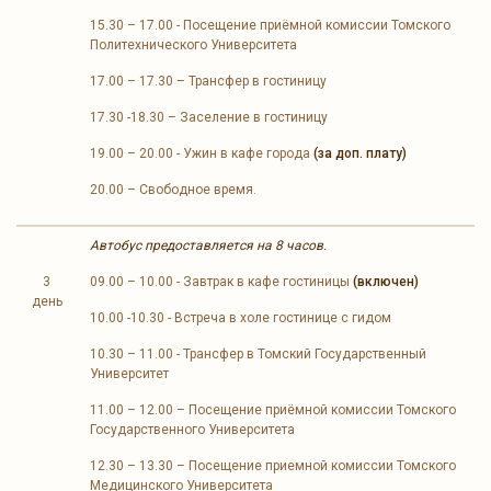
15.30 – 17.00 - Посещение приёмной комиссии Томского
Политехнического Университета
17.00 – 17.30 – Трансфер в гостиницу
17.30 -18.30 – Заселение в гостиницу
19.00 – 20.00 - Ужин в кафе города
(за доп. плату)
20.00 – Свободное время.
Автобус предоставляется на 8 часов.
3
09.00 – 10.00 - Завтрак в кафе гостиницы
(включен)
день
10.00 -10.30 - Встреча в холе гостинице с гидом
10.30 – 11.00 - Трансфер в Томский Государственный
Университет
11.00 – 12.00 – Посещение приёмной комиссии Томского
Государственного Университета
12.30 – 13.30 – Посещение приемной комиссии Томского
Медицинского Университета