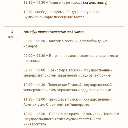
18.30 – 19.30 – Ужин в кафе города
(за доп. плату)
19.30 - Свободное время. За доп. плату или по
Пушкинской карте посещение театра.
4
Автобус предоставляется на 6 часов
день
08.00 – 08.30 - Завтрак в гостинице/освобождение
номеров
09.00 – 09.30 – Встреча с гидом в холе гостинице, выезд
с вещами
09.30 – 10.00 – Трансфер в Томский государственный
университет систем управления и радиоэлектроники
10.00 – 11.30 - Посещение Томский государственный
университет систем управления и радиоэлектроники
11.30 – 12.00 –Трансфер в Томский Государственный
Архитектурно-Строительный Университет
12.00 – 13.30 – Посещение приёмной комиссии Томского
Государственного Архитектурно-Строительного
Университета