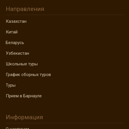
Направления
Казахстан
Китай
Беларусь
Узбекистан
Школьные туры
График сборных туров
Туры
Прием в Барнауле
Информация