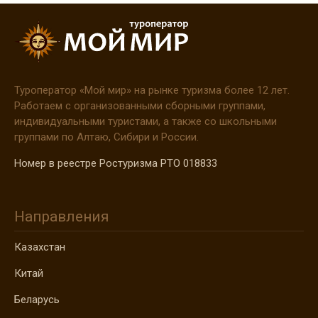
Туроператор
«Мой
мир» на рынке туризма более 12 лет.
Работаем с организованными сборными группами,
индивидуальными туристами, а также со школьными
группами по Алтаю, Сибири и России.
Номер в реестре Ростуризма РТО 018833
Направления
Казахстан
Китай
Беларусь