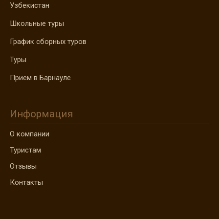
Узбекистан
Школьные туры
График сборных туров
Туры
Прием в Барнауле
Информация
О компании
Туристам
Отзывы
Контакты