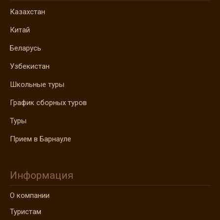
Казахстан
Китай
Беларусь
Узбекистан
Школьные туры
График сборных туров
Туры
Прием в Барнауле
Информация
О компании
Туристам