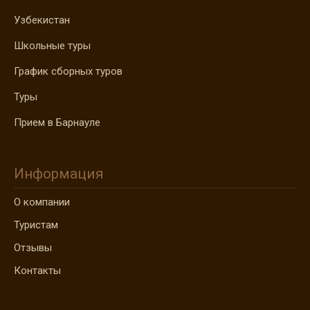
Узбекистан
Школьные туры
График сборных туров
Туры
Прием в Барнауле
Информация
О компании
Туристам
Отзывы
Контакты