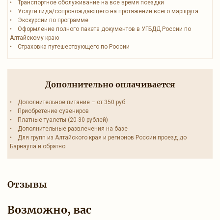
• Транспортное обслуживание на все время поездки
• Услуги гида/сопровождающего на протяжении всего маршрута
• Экскурсии по программе
• Оформление полного пакета документов в УГБДД России по
Алтайскому краю
• Страховка путешествующего по России
Дополнительно оплачивается
• Дополнительное питание – от 350 руб.
• Приобретение сувениров
• Платные туалеты (20-30 рублей)
• Дополнительные развлечения на базе
• Для групп из Алтайского края и регионов России проезд до
Барнаула и обратно.
Отзывы
Возможно, вас