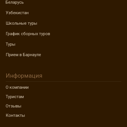
Беларусь
Узбекистан
Школьные туры
График сборных туров
Туры
Прием в Барнауле
Информация
О компании
Туристам
Отзывы
Контакты