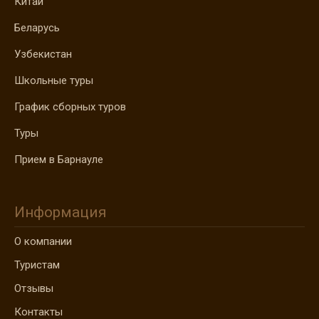
Китай
Беларусь
Узбекистан
Школьные туры
График сборных туров
Туры
Прием в Барнауле
Информация
О компании
Туристам
Отзывы
Контакты