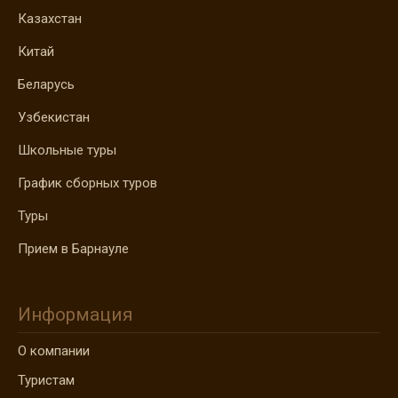
Казахстан
Китай
Беларусь
Узбекистан
Школьные туры
График сборных туров
Туры
Прием в Барнауле
Информация
О компании
Туристам