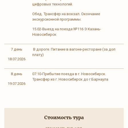
цифровых технологий.
Обед. Трансфер на вокзал. Окончание
экскурсионной программы.
15.02-Выезд на поезде №116 Э Казань-
Новосибирск
7 день
В дороге. Питание в вагоне-ресторане (за доп
плату)
18.07.2026
8 день
07:10-Прибытие поезда в г. Новосибирск.
Трансфер из г. Новосибирск до г.Барнаула
19.07.2026
Стоимость тура