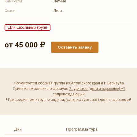
Каникулы:
Летние
Сезон:
Лето
Для школьных групп
от 45 000
Оставить заявку
Формируется сборная группа из Алтайского края и г. Барнаула
Принимаем заявки по формуле
7 туристов (дети и взрослые) +1
сопровождающий
! Присоединяем к группе индивидуальных туристов (дети и взрослые)!
Дни
Программа тура