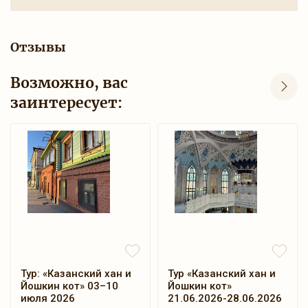
Отзывы
Возможно, вас
заинтересует:
Тур: «Казанский хан и
Тур «Казанский хан и
Йошкин кот» 03–10
Йошкин кот»
июля 2026
21.06.2026-28.06.2026