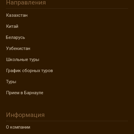
Направления
Казахстан
Китай
Беларусь
Узбекистан
Школьные туры
График сборных туров
Туры
Прием в Барнауле
Информация
О компании