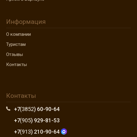
Информация
О компании
Туристам
Отзывы
Контакты
Контакты
+7
(3852
) 60-90-64
+7
(905
) 929-81-53
+7
(913
) 210-90-64