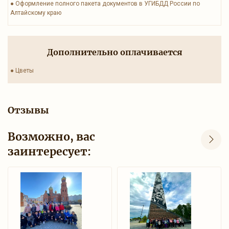
● Оформление полного пакета документов в УГИБДД России по
Алтайскому краю
Дополнительно оплачивается
● Цветы
Отзывы
Возможно, вас
заинтересует: