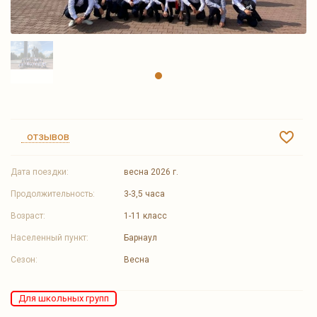
отзывов
Дата поездки:
весна 2026 г.
Продолжительность:
3-3,5 часа
Возраст:
1-11 класс
Населенный пункт:
Барнаул
Сезон:
Весна
Для школьных групп