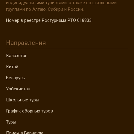
индивидуальными туристами, а также со школьными
группами по Алтаю, Сибири и России.
Номер в реестре Ростуризма РТО 018833
Направления
Казахстан
Китай
Беларусь
Узбекистан
Школьные туры
График сборных туров
Туры
Прием в Барнауле