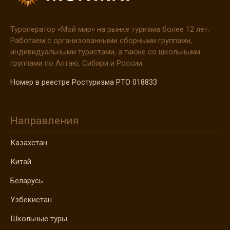
Туроператор
«Мой
мир» на рынке туризма более 12 лет.
Работаем с организованными сборными группами,
индивидуальными туристами, а также со школьными
группами по Алтаю, Сибири и России.
Номер в реестре Ростуризма РТО 018833
Направления
Казахстан
Китай
Беларусь
Узбекистан
Школьные туры