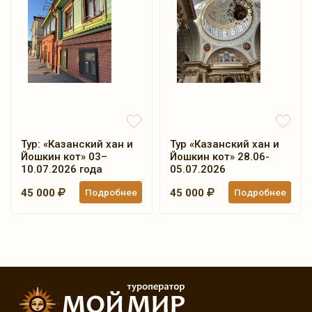
Тур: «Казанский хан и
Тур «Казанский хан и
Йошкин кот» 03–
Йошкин кот» 28.06-
10.07.2026 года
05.07.2026
45 000
Подробнее
45 000
Подробнее