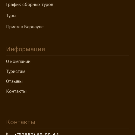
График сборных туров
Туры
Прием в Барнауле
Информация
О компании
Туристам
Отзывы
Контакты
Контакты