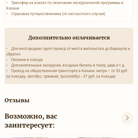
• Трансфер на вокзал по окончании экскурсионной программы в
Казани
• Страховка путешественника (от несчастного случая)
Дополнительно оплачивается
• Для иногородних групп проезд от места жительства до Барнаула и
обратно
• Питание в поезде
• Дополнительные экскурсии, входные билеты в театр, цирк и т.д.
• Проезд на общественном транспорте в Казани: метро – от 35 руб.
за поездку, автобус, трамвай, троллейбус - 37 руб. за поездку.
Отзывы
Возможно, вас
заинтересует: