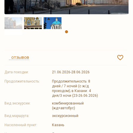
отзывов
Дата поездки:
21.06.2026-28.06.2026
Продолжительность:
Продолжительность: 8
дней / 7 ночей (с ж/д
проездом); в Казани: 4
дня/3 ночи (23-26.06.2026)
Вид экскурсии:
комбинированный
(жд+автобус)
Вид маршрута:
экскурсионный
Населенный пункт:
Казань