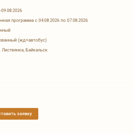
-09.08.2026
нная программа с 04.08.2026 по 07.08.2026
онный
ованный (жд+автобус)
п. Листвянка, Байкальск
тавить заявку