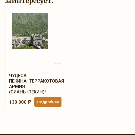
заинтересует:
ЧУДЕСА
ПЕКИНА+ТЕРРАКОТОВАЯ
АРМИЯ
(СИАНЬ+ПЕКИН)!
130 000
Подробнее