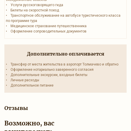
• Услуги русскоговорящего гида
• Билеты на скоростной поезд
• Транспортное обслуживание на автобусе туристического класса
по программе тура
• Медицинское страхование путешественника
• Оформление сопроводительных документов
Дополнительно оплачивается
• Трансфер от места жительства в аэропорт Толмачево и обратно
• Оформление нотариально заверенного согласия
• Дополнительные экскурсии, входные билеты
• Личные расходы
• Дополнительное питание
Отзывы
Возможно, вас