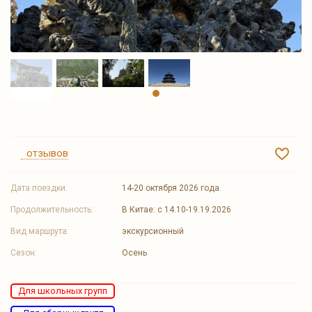
отзывов
Дата поездки:
14-20 октября 2026 года.
Продолжительность:
В Китае: с 14.10-19.19.2026
Вид маршрута:
экскурсионный
Сезон:
Осень
Для школьных групп