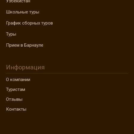
Узбекистан
Школьные туры
График сборных туров
Туры
Прием в Барнауле
Информация
О компании
Туристам
Отзывы
Контакты