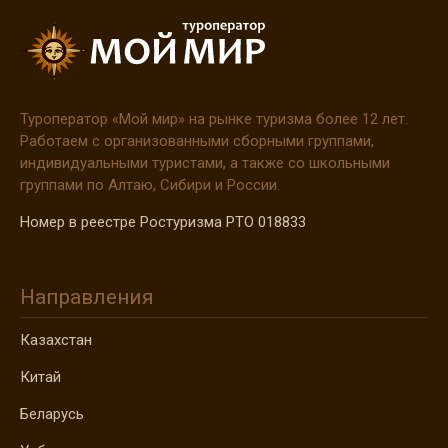
Туроператор
«Мой
мир» на рынке туризма более 12 лет.
Работаем с организованными сборными группами,
индивидуальными туристами, а также со школьными
группами по Алтаю, Сибири и России.
Номер в реестре Ростуризма РТО 018833
Направления
Казахстан
Китай
Беларусь