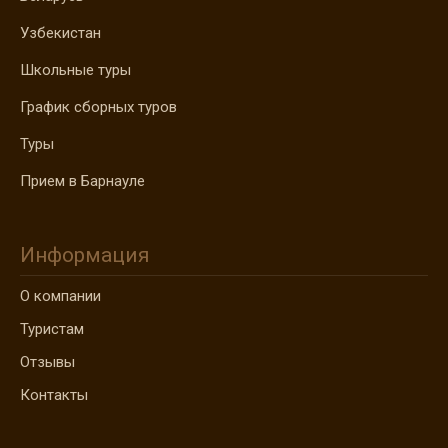
Узбекистан
Школьные туры
График сборных туров
Туры
Прием в Барнауле
Информация
О компании
Туристам
Отзывы
Контакты