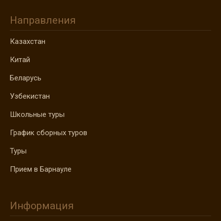
Направления
Казахстан
Китай
Беларусь
Узбекистан
Школьные туры
График сборных туров
Туры
Прием в Барнауле
Информация