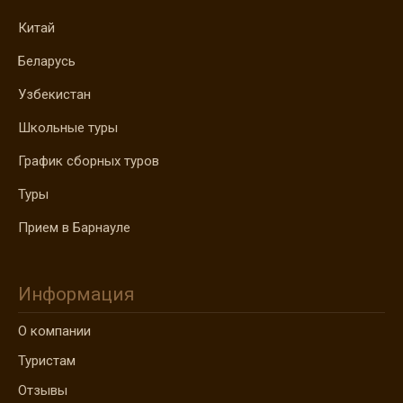
Китай
Беларусь
Узбекистан
Школьные туры
График сборных туров
Туры
Прием в Барнауле
Информация
О компании
Туристам
Отзывы