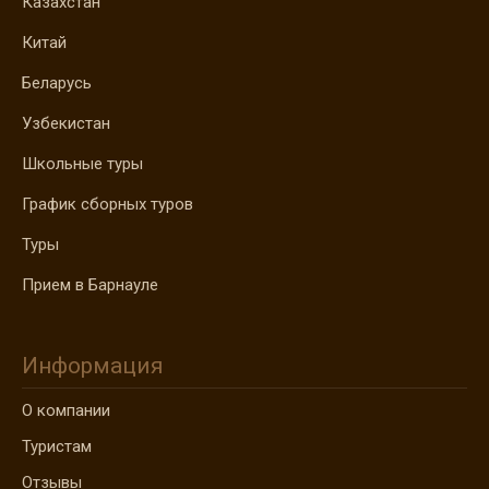
Казахстан
Китай
Беларусь
Узбекистан
Школьные туры
График сборных туров
Туры
Прием в Барнауле
Информация
О компании
Туристам
Отзывы