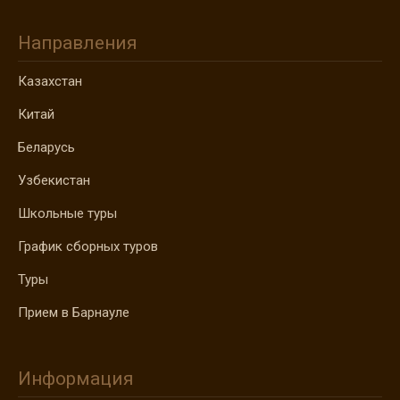
Направления
Казахстан
Китай
Беларусь
Узбекистан
Школьные туры
График сборных туров
Туры
Прием в Барнауле
Информация