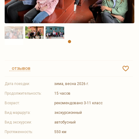
отзывов
Дата поездки:
зима, весна 2026 г.
Продолжительность:
15 часов
Возраст:
рекомендовано 3-11 класс
Вид маршрута:
экскурсионный
Вид экскурсии:
автобусный
Протяженность:
550 км