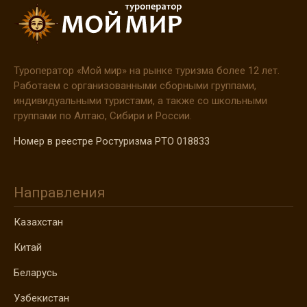
Туроператор
«Мой
мир» на рынке туризма более 12 лет.
Работаем с организованными сборными группами,
индивидуальными туристами, а также со школьными
группами по Алтаю, Сибири и России.
Номер в реестре Ростуризма РТО 018833
Направления
Казахстан
Китай
Беларусь
Узбекистан