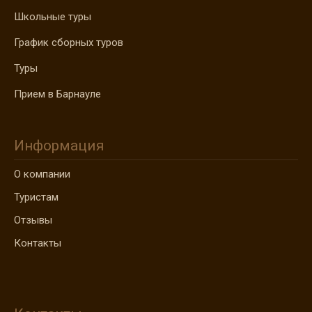
Школьные туры
График сборных туров
Туры
Прием в Барнауле
Информация
О компании
Туристам
Отзывы
Контакты